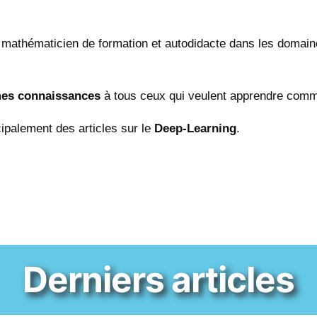
mathématicien de formation et autodidacte dans les domain
mes connaissances
à tous ceux qui veulent apprendre com
cipalement des articles sur le
Deep-Learning
.
Derniers articles