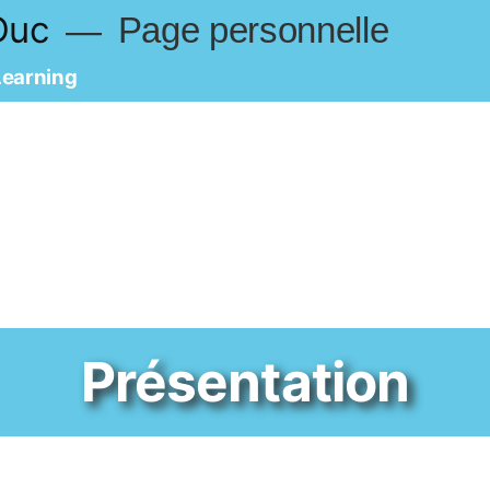
Duc
Page personnelle
Learning
Présentation