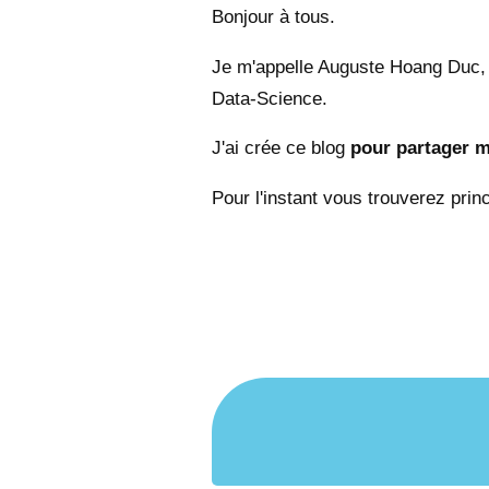
Bonjour à tous.
Je m'appelle Auguste Hoang Duc, 
Data-Science.
J'ai crée ce blog
pour partager 
Pour l'instant vous trouverez prin